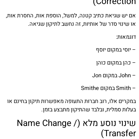
Correction)
אם יש שגיאת כתיב קטנה, למשל, הוספת אות, החסרת אות,
או שינוי סדר של אותיות, זה נחשב לתיקון שגיאה.
דוגמאות:
– יוסי במקום יוסף
– כהן במקום כוהן
– John במקום Jon
– Smith במקום Smithe
במקרים אלו, רוב חברות התעופה מאפשרות תיקון בחינם או
בעלות סמלית, ובלבד שהתיקון מתבצע בזמן.
שינוי נוסע מלא (Name Change /
Transfer)