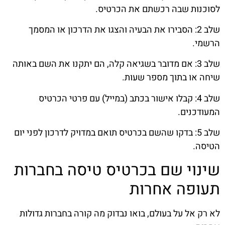
לסוכנות שבה רכשתם את הכרטיס.
שלב 2: הסבירו את הבעיה והצגו את הדרכון או המסמך
הרשמי.
שלב 3: אם מדובר בשגיאה קלה, הם יתקנו את השם באותה
שיחה או בתוך מספר שעות.
שלב 4: קבלו אישור בכתב (במייל) עם פרטי הכרטיס
המעודכנים.
שלב 5: בדקו שהשם בכרטיס תואם במדויק לדרכון לפני יום
הטיסה.
שינוי שם בכרטיס טיסה בחברות
תעופה אחרות
לא רק אל על בעולם, בואו נבדוק מה קורה בחברות גדולות