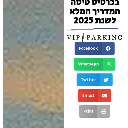
בכרטיס טיסה
המדריך המלא
לשנת 2025
Facebook
WhatsApp
Twitter
Email
Print