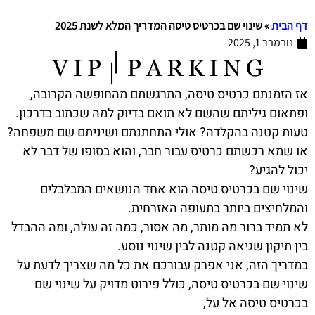
דף הבית
»
שינוי שם בכרטיס טיסה המדריך המלא לשנת 2025
נובמבר 1, 2025
אז הזמנתם כרטיס טיסה, התרגשתם מהחופשה הקרובה,
ופתאום גיליתם שהשם לא תואם בדיוק למה שכתוב בדרכון.
טעות קטנה בהקלדה? אולי התחתנתם ושיניתם שם משפחה?
או שמא רכשתם כרטיס עבור חבר, והוא בסופו של דבר לא
יכול להגיע?
שינוי שם בכרטיס טיסה הוא אחד הנושאים המבלבלים
והמלחיצים ביותר בתעופה האזרחית.
לא תמיד ברור מה מותר, מה אסור, כמה זה עולה, ומה ההבדל
בין תיקון שגיאה קטנה לבין שינוי נוסע.
במדריך הזה, אני אפרק עבורכם את כל מה שצריך לדעת על
שינוי שם בכרטיס טיסה, כולל פירוט מדויק על שינוי שם
בכרטיס טיסה אל על,