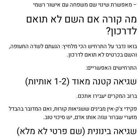
– מאפשרת שינוי שם משפחה עם אישור רשמי
מה קורה אם השם לא תואם
לדרכון?
בואו נדבר על התרחיש הכי מלחיץ: הגעתם לשדה התעופה,
והשם בכרטיס לא תואם לדרכון.
התרחישים האפשריים:
שגיאה קטנה מאוד (1-2 אותיות)
ברוב המקרים יעבירו אתכם.
פקידי צ'ק-אין מבינים ששגיאות קורות, ואם המדובר בהבדל
מזערי שברור שזה אותו אדם, יש סיכוי טוב.
שגיאה בינונית (שם פרטי לא מלא)