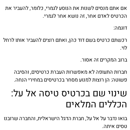
אם אתם מנסים לשנות את הנוסע לגמרי, כלומר, להעביר את
הכרטיס לאדם אחר, זה נושא אחר לגמרי.
דוגמה:
רכשתם כרטיס בשם דוד כהן, ואתם רוצים להעביר אותו לרחל
לוי.
ברוב המקרים זה אסור.
חברות התעופה לא מאפשרות העברת כרטיסים, והסיבה
פשוטה: הן רוצות למנוע מסחר בכרטיסים במחירי הנחה.
שינוי שם בכרטיס טיסה אל על:
הכללים המלאים
בואו נדבר על אל על, חברת הדגל הישראלית, והחברה שרובנו
טסים איתה.