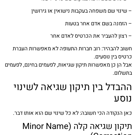
– שינוי שם משפחה בעקבות נישואין או גירושין
– הזמנה בשם אדם אחר בטעות
– רצון להעביר את הכרטיס לאדם אחר
חשוב להבהיר: רוב חברות התעופה לא מאפשרות העברת
כרטיס בין נוסעים.
אבל הן כן מאפשרות תיקון שגיאות, לפעמים בחינם, לפעמים
בתשלום.
ההבדל בין תיקון שגיאה לשינוי
נוסע
כאן הנקודה הכי חשובה: לא כל שינוי שם הוא אותו דבר.
תיקון שגיאה קלה (Minor Name