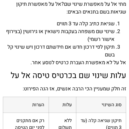
מתי אל על מאפשרת שינוי שם?אל על מאפשרת תיקון
שגיאות בשם בתנאים הבאים:
שגיאת כתיב קלה עד 3 תווים
שינוי שם משפחה בעקבות נישואין או גירושין (בצירוף
אישור רשמי)
תיקון לפי דרכון חדש אם חידשתם דרכון ויש שינוי קל
בשם
אל על לא מאפשרת העברת כרטיס לנוסע אחר.
עלות שינוי שם בכרטיס טיסה אל על
זה חלק שמעניין הכי הרבה אנשים, אז הנה הפירוט:
סוג השינוי
עלות
הערות
תיקון שגיאה קלה (עד
ללא
רק אם מתקנים
3 תווים)
תשלום
לפני יום הטיסה