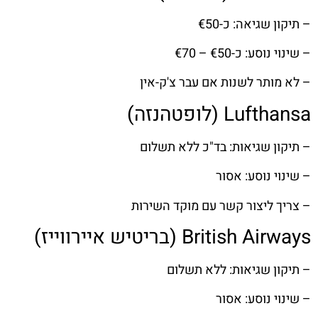
– תיקון שגיאה: כ-€50
– שינוי נוסע: כ-€50 – €70
– לא מותר לשנות אם עבר צ'ק-אין
Lufthansa (לופטהנזה)
– תיקון שגיאות: בד"כ ללא תשלום
– שינוי נוסע: אסור
– צריך ליצור קשר עם מוקד השירות
British Airways (בריטיש איירווייז)
– תיקון שגיאות: ללא תשלום
– שינוי נוסע: אסור