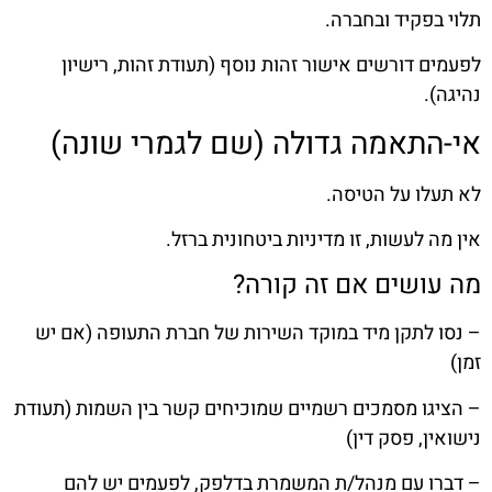
תלוי בפקיד ובחברה.
לפעמים דורשים אישור זהות נוסף (תעודת זהות, רישיון
נהיגה).
אי-התאמה גדולה (שם לגמרי שונה)
לא תעלו על הטיסה.
אין מה לעשות, זו מדיניות ביטחונית ברזל.
מה עושים אם זה קורה?
– נסו לתקן מיד במוקד השירות של חברת התעופה (אם יש
זמן)
– הציגו מסמכים רשמיים שמוכיחים קשר בין השמות (תעודת
נישואין, פסק דין)
– דברו עם מנהל/ת המשמרת בדלפק, לפעמים יש להם