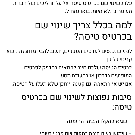
עלות שינוי שם בכרטיס טיסה אל על, והליכים מול חברות
תעופה בינלאומיות. בואו נתחיל.
למה בכלל צריך שינוי שם
בכרטיס טיסה?
לפני שנכנסים לפרטים הטכניים, חשוב להבין מדוע זה נושא
קריטי כל כך.
כרטיס הטיסה שלכם חייב להתאים במדויק לפרטים
המופיעים בדרכון או בתעודת מסע.
אם יש אי התאמה, גם קטנה, ייתכן שלא תעלו על הטיסה.
סיבות נפוצות לשינוי שם בכרטיס
טיסה:
– שגיאת הקלדה בזמן ההזמנה
– שימוש בשם חיבה במקום שם פרטי רשמי