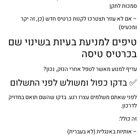
סמכות לתקן
– אם לא עוזר תצטרכו לקנות כרטיס חדש (כן, זה יקר
ומכעיס)
טיפים למניעת בעיות בשינוי שם
בכרטיס טיסה
עדיף למנוע מאשר לטפל אחרי הנזק, נכון?
✅ בדקו כפול ומשולש לפני התשלום
לפני שאתם משלמים עצרו רגע. בדקו שהשם תואם במדויק
לדרכון.
זה כולל:
– אותיות באנגלית (לא בעברית)