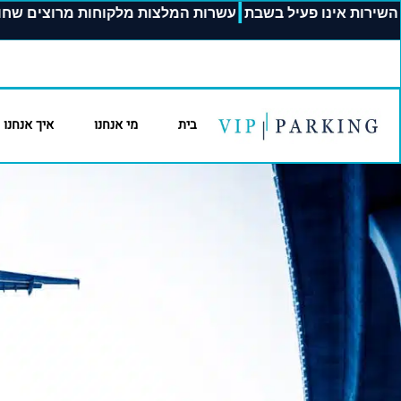
|
השירות אינו פעיל בשבת
עשרות המלצות מלקוחות מרוצים
בית
מי אנחנו
איך אנחנו 