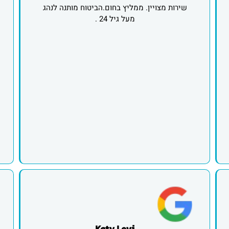
שירות מצויין. ממליץ בחום.הביטוח מותנה לנהג
מעל גיל 24 .