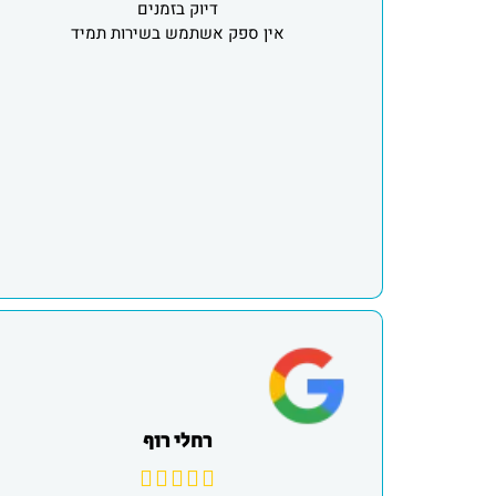
דיוק בזמנים
אין ספק אשתמש בשירות תמיד
רחלי רוף