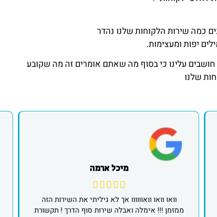
ים כמה שירות הלקוחות שלנו נהדר
לים יפות ומעצימות.
ו חושבים עלינו כי בסוף מה שאתם אומרים זה מה שקובע
חות שלנו
מיכל ארמה
וואו וואו וואוווווו אך לא גיליתי את השירות הזה
ממזמן !!! אימלה ואבלה שירות סוף הדרך ! תקשורת