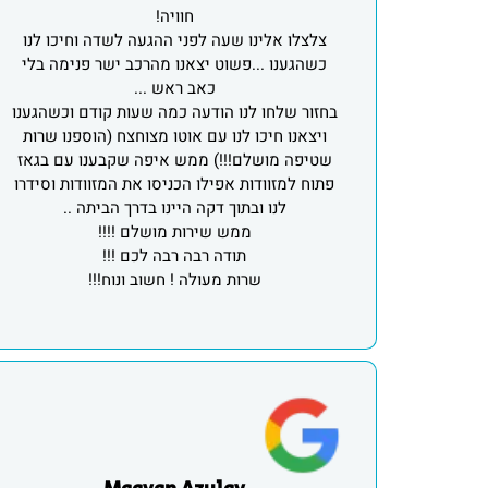
חוויה!
צלצלו אלינו שעה לפני ההגעה לשדה וחיכו לנו
כשהגענו ...פשוט יצאנו מהרכב ישר פנימה בלי
כאב ראש ...
בחזור שלחו לנו הודעה כמה שעות קודם וכשהגענו
ויצאנו חיכו לנו עם אוטו מצוחצח (הוספנו שרות
שטיפה מושלם!!!) ממש איפה שקבענו עם בגאז
פתוח למזוודות אפילו הכניסו את המזוודות וסידרו
לנו ובתוך דקה היינו בדרך הביתה ..
ממש שירות מושלם !!!!
תודה רבה רבה לכם !!!
שרות מעולה ! חשוב ונוח!!!