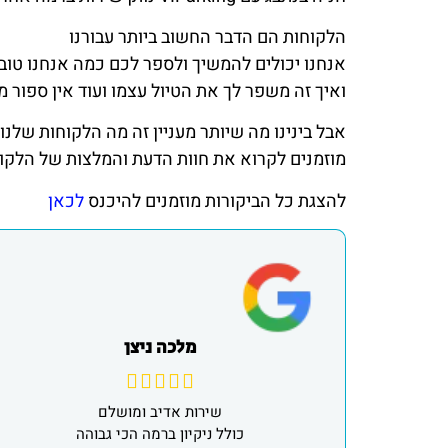
הלקוחות הם הדבר החשוב ביותר עבורנו
אנחנו יכולים להמשיך ולספר לכם כמה אנחנו טוב
ואיך זה משפר לך את הטיול עצמו ועוד אין ספור מי
אבל בינינו מה שיותר מעניין זה מה הלקוחות שלנ
מוזמנים לקרוא את חוות הדעת והמלצות של הלקו
להצגת כל הביקורות מוזמנים להיכנס
לכאן
מלכה ניצן
שירות אדיב ומושלם
כולל ניקיון ברמה הכי גבוהה