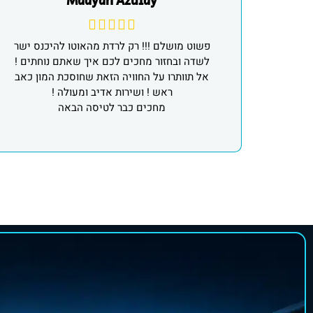
Maayan Azulay
פשוט מושלם !!! רק לרדת מהאוטו להיכנס ישר
לשדה ובחזור מחכים לכם איך שאתם נוחתים !
אל תוותרו על החוויה הזאת שחוסכת המון כאב
ראש ! ושירות אדיב ומעולה !
מחכים כבר לטיסה הבאה