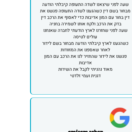
שעה לפני שיצאנו לשדה התעופה קיבלתי הודעה
מבחור בשם דין כשהגענו לשדה התעופה פגשנו את
דין בחור עם המון אדיבות כדי לאסוף את הרכב דין
בדק את הרכב ולקח אותו לשמירה בחניה
שעה לפני שחזרנו לארץ הודעתי לחברה שאנחנו
עולים לטיסה
כשהגענו לארץ קיבלתי הודעה מבחור בשם לידור
לאחר שאספנו את המזוודות
פגשנו את לידור שהחזיר לנו את הרכב עם המון
אדיבות
מאוד נהניתי לקבל את השירות
דגנית ועמי זלדטי