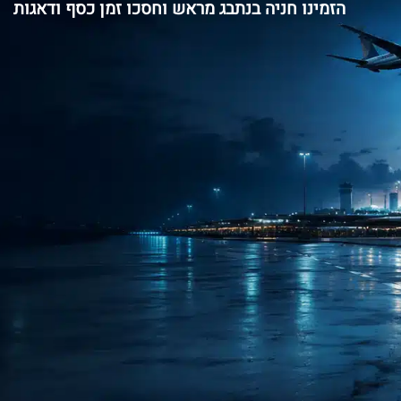
הזמינו חניה בנתבג מראש וחסכו זמן כסף ודאגות